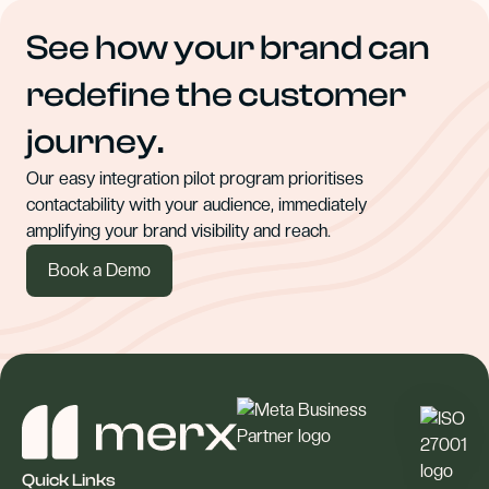
See how your brand can
redefine the customer
journey.
Our easy integration pilot program prioritises
contactability with your audience, immediately
amplifying your brand visibility and reach.
Book a Demo
Quick Links