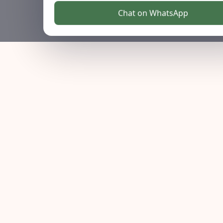
Chat on WhatsApp