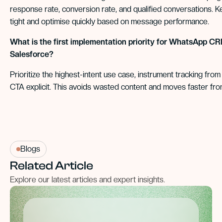
response rate, conversion rate, and qualified conversations.
tight and optimise quickly based on message performance.
What is the first implementation priority for WhatsApp CR
Salesforce?
Prioritize the highest-intent use case, instrument tracking fro
CTA explicit. This avoids wasted content and moves faster from 
Blogs
Related Article
Explore our latest articles and expert insights.