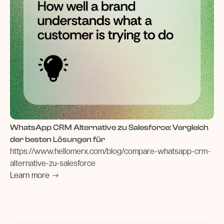
WhatsApp CRM Alternative zu Salesforce: Vergleich
der besten Lösungen für
https://www.hellomerx.com/blog/compare-whatsapp-crm-
alternative-zu-salesforce
Learn more