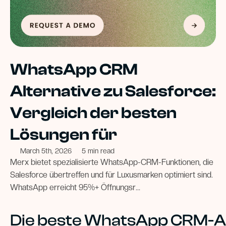
WhatsApp CRM
Alternative zu Salesforce:
Vergleich der besten
Lösungen für
March 5th, 2026
5 min read
Merx bietet spezialisierte WhatsApp-CRM-Funktionen, die
Salesforce übertreffen und für Luxusmarken optimiert sind.
WhatsApp erreicht 95%+ Öffnungsr...
Die beste WhatsApp CRM-Al