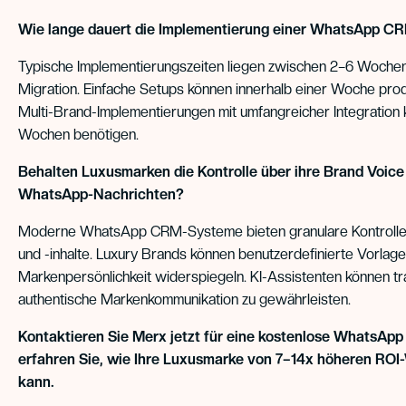
Wie lange dauert die Implementierung einer WhatsApp CR
Typische Implementierungszeiten liegen zwischen 2–6 Wochen 
Migration. Einfache Setups können innerhalb einer Woche pro
Multi-Brand-Implementierungen mit umfangreicher Integration 
Wochen benötigen.
Behalten Luxusmarken die Kontrolle über ihre Brand Voice 
WhatsApp-Nachrichten?
Moderne WhatsApp CRM-Systeme bieten granulare Kontrolle
und -inhalte. Luxury Brands können benutzerdefinierte Vorlagen
Markenpersönlichkeit widerspiegeln. KI-Assistenten können tr
authentische Markenkommunikation zu gewährleisten.
Kontaktieren Sie Merx jetzt für eine kostenlose WhatsA
erfahren Sie, wie Ihre Luxusmarke von 7–14x höheren ROI-
kann.