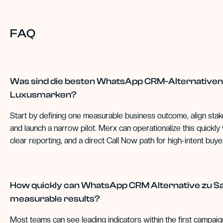
FAQ
Was sind die besten WhatsApp CRM-Alternativen 
Luxusmarken?
Start by defining one measurable business outcome, align sta
and launch a narrow pilot. Merx can operationalize this quickly
clear reporting, and a direct Call Now path for high-intent buye
How quickly can WhatsApp CRM Alternative zu S
measurable results?
Most teams can see leading indicators within the first campai