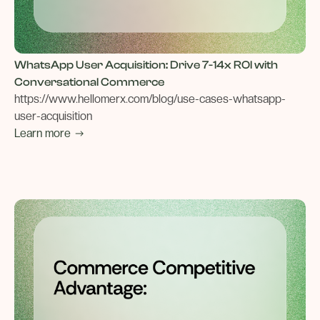
WhatsApp User Acquisition: Drive 7-14x ROI with
Conversational Commerce
https://www.hellomerx.com/blog/use-cases-whatsapp-
user-acquisition
Learn more