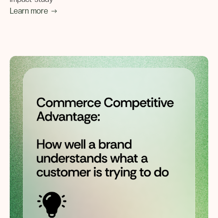
Learn more