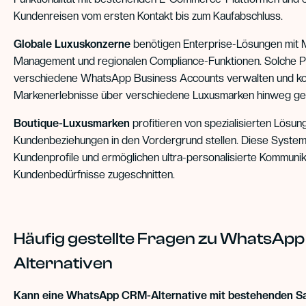
Kundenreisen vom ersten Kontakt bis zum Kaufabschluss.
Globale Luxuskonzerne
benötigen Enterprise-Lösungen mit M
Management und regionalen Compliance-Funktionen. Solche P
verschiedene WhatsApp Business Accounts verwalten und ko
Markenerlebnisse über verschiedene Luxusmarken hinweg ge
Boutique-Luxusmarken
profitieren von spezialisierten Lösun
Kundenbeziehungen in den Vordergrund stellen. Diese Systeme 
Kundenprofile und ermöglichen ultra-personalisierte Kommunikat
Kundenbedürfnisse zugeschnitten.
Häufig gestellte Fragen zu WhatsAp
Alternativen
Kann eine WhatsApp CRM-Alternative mit bestehenden S