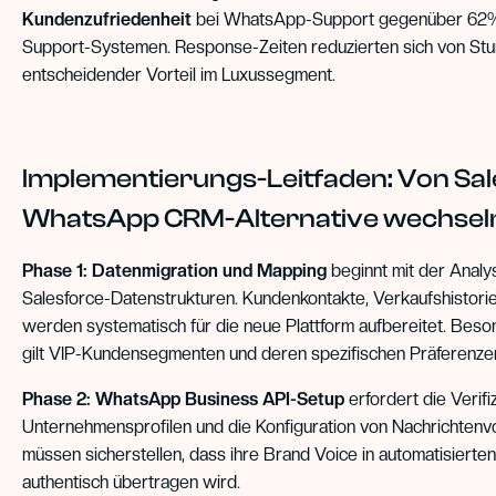
Kundenzufriedenheit
bei WhatsApp-Support gegenüber 62% 
Support-Systemen. Response-Zeiten reduzierten sich von Stun
entscheidender Vorteil im Luxussegment.
Implementierungs-Leitfaden: Von Sal
WhatsApp CRM-Alternative wechsel
Phase 1: Datenmigration und Mapping
beginnt mit der Anal
Salesforce-Datenstrukturen. Kundenkontakte, Verkaufshistorie
werden systematisch für die neue Plattform aufbereitet. Bes
gilt VIP-Kundensegmenten und deren spezifischen Präferenze
Phase 2: WhatsApp Business API-Setup
erfordert die Verifi
Unternehmensprofilen und die Konfiguration von Nachrichtenv
müssen sicherstellen, dass ihre Brand Voice in automatisierte
authentisch übertragen wird.