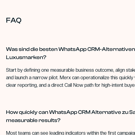
FAQ
Was sind die besten WhatsApp CRM-Alternativen 
Luxusmarken?
Start by defining one measurable business outcome, align sta
and launch a narrow pilot. Merx can operationalize this quickly
clear reporting, and a direct Call Now path for high-intent buye
How quickly can WhatsApp CRM Alternative zu S
measurable results?
Most teams can see leading indicators within the first campai