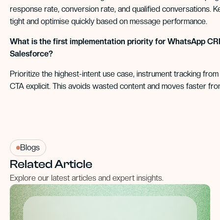
response rate, conversion rate, and qualified conversations.
tight and optimise quickly based on message performance.
What is the first implementation priority for WhatsApp CR
Salesforce?
Prioritize the highest-intent use case, instrument tracking fro
CTA explicit. This avoids wasted content and moves faster from 
Blogs
Related Article
Explore our latest articles and expert insights.