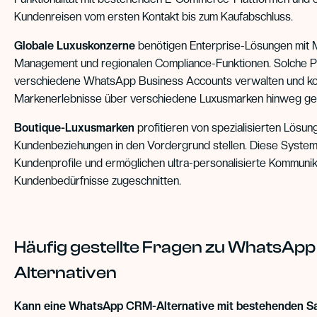
Kundenreisen vom ersten Kontakt bis zum Kaufabschluss.
Globale Luxuskonzerne
benötigen Enterprise-Lösungen mit M
Management und regionalen Compliance-Funktionen. Solche P
verschiedene WhatsApp Business Accounts verwalten und ko
Markenerlebnisse über verschiedene Luxusmarken hinweg ge
Boutique-Luxusmarken
profitieren von spezialisierten Lösun
Kundenbeziehungen in den Vordergrund stellen. Diese Systeme 
Kundenprofile und ermöglichen ultra-personalisierte Kommunikat
Kundenbedürfnisse zugeschnitten.
Häufig gestellte Fragen zu WhatsAp
Alternativen
Kann eine WhatsApp CRM-Alternative mit bestehenden S