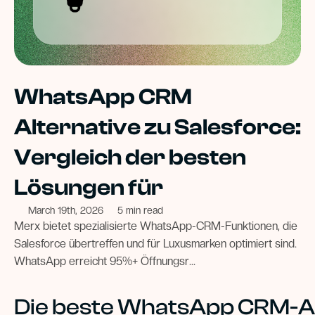
WhatsApp CRM
Alternative zu Salesforce:
Vergleich der besten
Lösungen für
March 19th, 2026
5 min read
Merx bietet spezialisierte WhatsApp-CRM-Funktionen, die
Salesforce übertreffen und für Luxusmarken optimiert sind.
WhatsApp erreicht 95%+ Öffnungsr...
Die beste WhatsApp CRM-Al