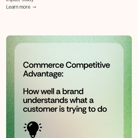
Learn more