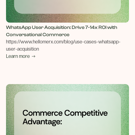
WhatsApp User Acquisition: Drive 7-14x ROI with
Conversational Commerce
https://www.hellomerx.com/blog/use-cases-whatsapp-
user-acquisition
Learn more