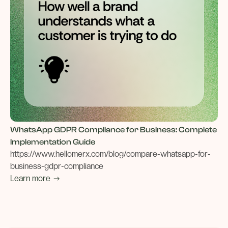
WhatsApp GDPR Compliance for Business: Complete
Implementation Guide
https://www.hellomerx.com/blog/compare-whatsapp-for-
business-gdpr-compliance
Learn more