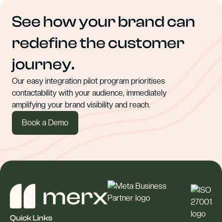
See how your brand can
redefine the customer
journey.
Our easy integration pilot program prioritises
contactability with your audience, immediately
amplifying your brand visibility and reach.
Book a Demo
Quick Links