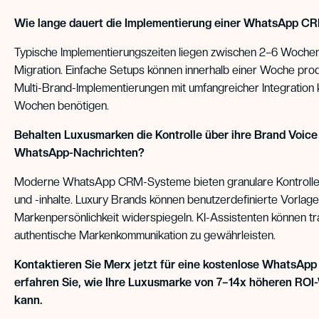
Wie lange dauert die Implementierung einer WhatsApp CR
Typische Implementierungszeiten liegen zwischen 2–6 Wochen 
Migration. Einfache Setups können innerhalb einer Woche pro
Multi-Brand-Implementierungen mit umfangreicher Integration 
Wochen benötigen.
Behalten Luxusmarken die Kontrolle über ihre Brand Voice 
WhatsApp-Nachrichten?
Moderne WhatsApp CRM-Systeme bieten granulare Kontrolle
und -inhalte. Luxury Brands können benutzerdefinierte Vorlagen
Markenpersönlichkeit widerspiegeln. KI-Assistenten können tr
authentische Markenkommunikation zu gewährleisten.
Kontaktieren Sie Merx jetzt für eine kostenlose WhatsA
erfahren Sie, wie Ihre Luxusmarke von 7–14x höheren ROI-
kann.