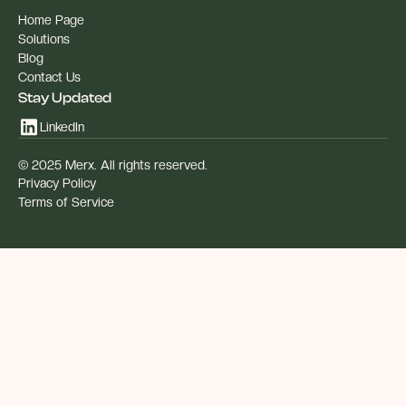
Home Page
Solutions
Blog
Contact Us
Stay Updated
LinkedIn
© 2025 Merx. All rights reserved.
Privacy Policy
Terms of Service